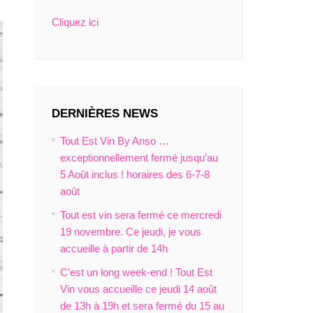
Cliquez ici
DERNIÈRES NEWS
Tout Est Vin By Anso …
exceptionnellement fermé jusqu’au
5 Août inclus ! horaires des 6-7-8
août
Tout est vin sera fermé ce mercredi
19 novembre. Ce jeudi, je vous
accueille à partir de 14h
C’est un long week-end ! Tout Est
Vin vous accueille ce jeudi 14 août
de 13h à 19h et sera fermé du 15 au