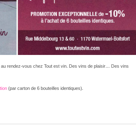
 au rendez-vous chez Tout est vin. Des vins de plaisir… Des vins
tion
(par carton de 6 bouteilles identiques).