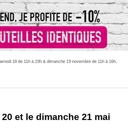
 samedi 18 de 11h à 19h & dimanche 19 novembre de 11h à 16h.
 20 et le dimanche 21 mai