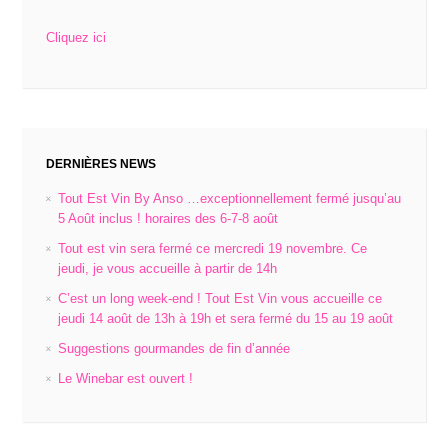
Cliquez ici
DERNIÈRES NEWS
Tout Est Vin By Anso …exceptionnellement fermé jusqu’au
5 Août inclus ! horaires des 6-7-8 août
Tout est vin sera fermé ce mercredi 19 novembre. Ce
jeudi, je vous accueille à partir de 14h
C’est un long week-end ! Tout Est Vin vous accueille ce
jeudi 14 août de 13h à 19h et sera fermé du 15 au 19 août
Suggestions gourmandes de fin d’année
Le Winebar est ouvert !