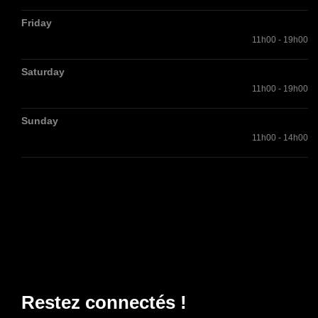
Friday
11h00 - 19h00
Saturday
11h00 - 19h00
Sunday
11h00 - 14h00
Restez connectés !