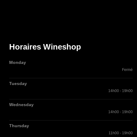
Horaires Wineshop
Monday
Fermé
Tuesday
14h00 - 19h00
Wednesday
14h00 - 19h00
Thursday
11h00 - 19h00