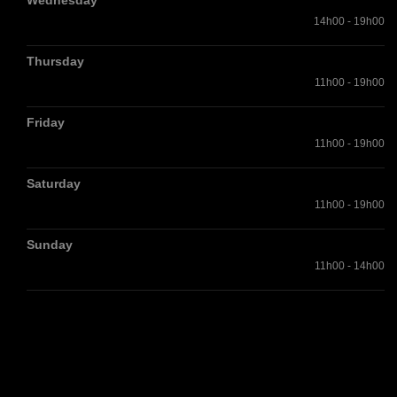
Wednesday
14h00 - 19h00
Thursday
11h00 - 19h00
Friday
11h00 - 19h00
Saturday
11h00 - 19h00
Sunday
11h00 - 14h00