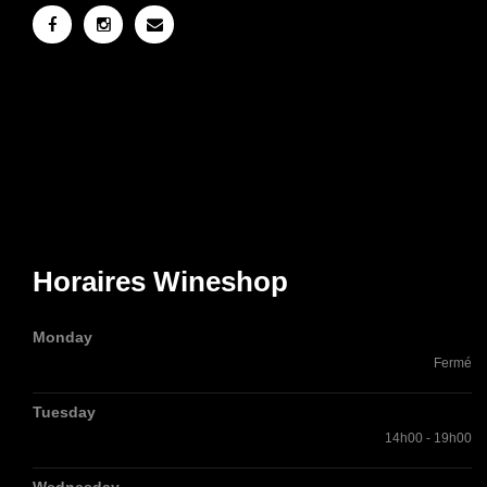
Horaires Wineshop
Monday
Fermé
Tuesday
14h00 - 19h00