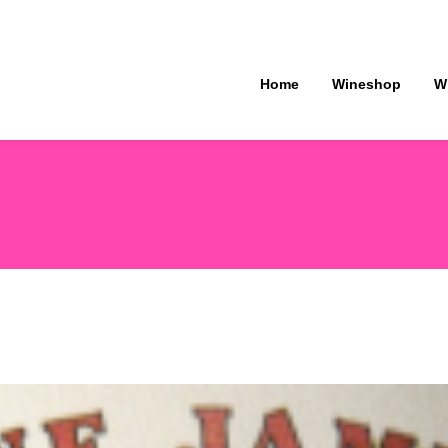
Home
Wineshop
W