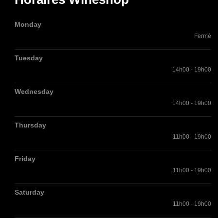
Monday
Fermé
Tuesday
14h00 - 19h00
Wednesday
14h00 - 19h00
Thursday
11h00 - 19h00
Friday
11h00 - 19h00
Saturday
11h00 - 19h00