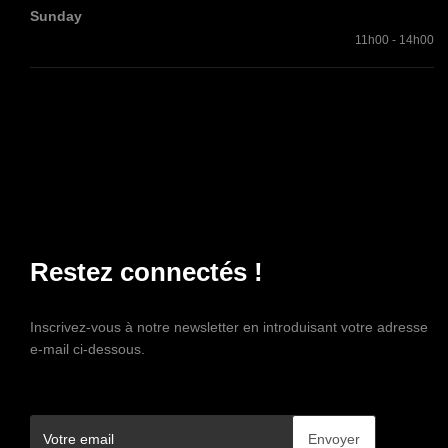
Sunday
11h00 - 14h00
Restez connectés !
Inscrivez-vous à notre newsletter en introduisant votre adresse
e-mail ci-dessous.