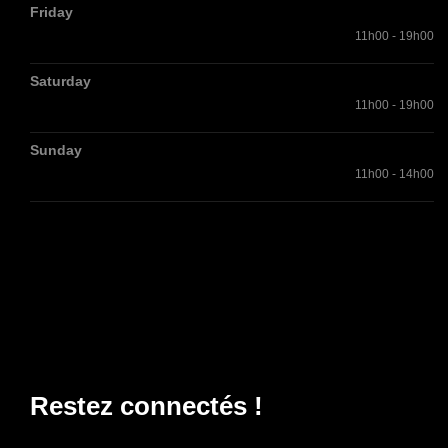
Friday
11h00 - 19h00
Saturday
11h00 - 19h00
Sunday
11h00 - 14h00
Restez connectés !