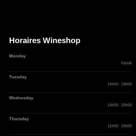
Horaires Wineshop
Monday
Fermé
Tuesday
14h00 - 19h00
Wednesday
14h00 - 19h00
Thursday
11h00 - 19h00