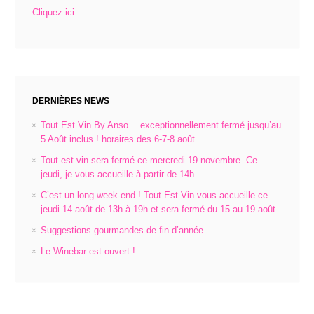
Cliquez ici
DERNIÈRES NEWS
Tout Est Vin By Anso …exceptionnellement fermé jusqu’au
5 Août inclus ! horaires des 6-7-8 août
Tout est vin sera fermé ce mercredi 19 novembre. Ce
jeudi, je vous accueille à partir de 14h
C’est un long week-end ! Tout Est Vin vous accueille ce
jeudi 14 août de 13h à 19h et sera fermé du 15 au 19 août
Suggestions gourmandes de fin d’année
Le Winebar est ouvert !