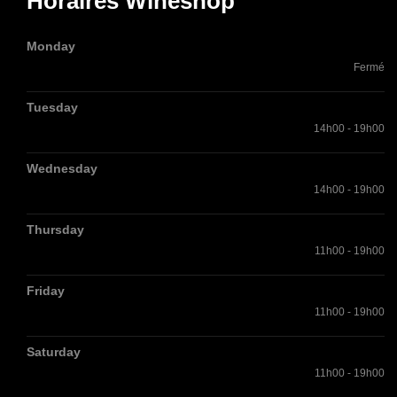
Horaires Wineshop
Monday
Fermé
Tuesday
14h00 - 19h00
Wednesday
14h00 - 19h00
Thursday
11h00 - 19h00
Friday
11h00 - 19h00
Saturday
11h00 - 19h00