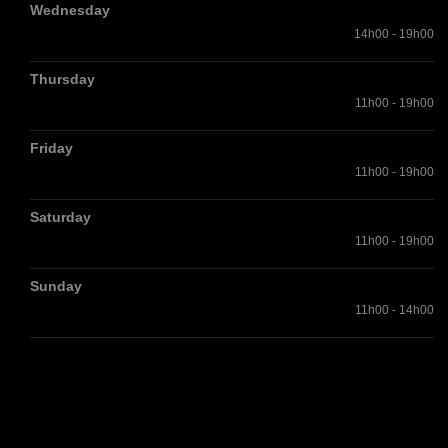
Wednesday
14h00 - 19h00
Thursday
11h00 - 19h00
Friday
11h00 - 19h00
Saturday
11h00 - 19h00
Sunday
11h00 - 14h00