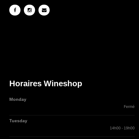
Horaires Wineshop
Monday
Fermé
Tuesday
14h00 - 19h00