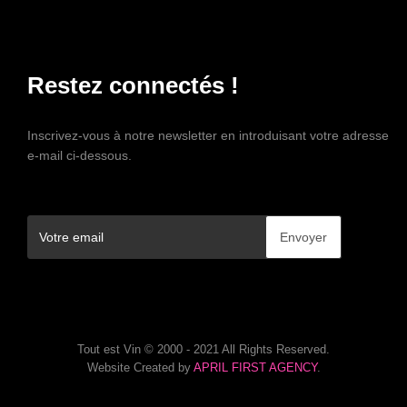
Restez connectés !
Inscrivez-vous à notre newsletter en introduisant votre adresse
e-mail ci-dessous.
Tout est Vin © 2000 - 2021 All Rights Reserved.
Website Created by
APRIL FIRST AGENCY
.