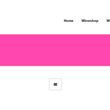
Home
Wineshop
W