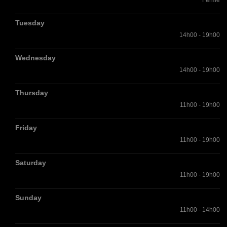
Fermé
Tuesday
14h00 - 19h00
Wednesday
14h00 - 19h00
Thursday
11h00 - 19h00
Friday
11h00 - 19h00
Saturday
11h00 - 19h00
Sunday
11h00 - 14h00