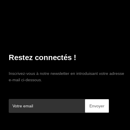
Restez connectés !
Inscrivez-vous à notre newsletter en introduisant votre adresse
e-mail ci-dessous.