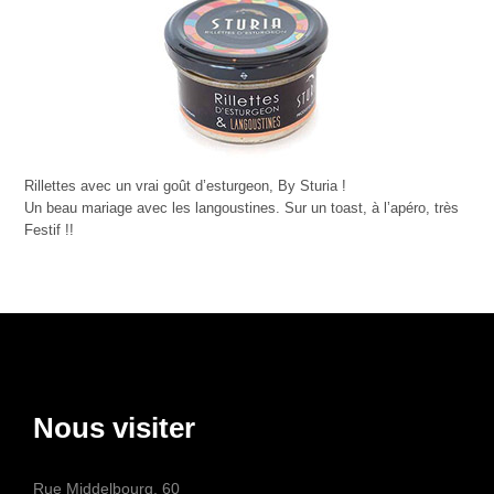
Rillettes avec un vrai goût d’esturgeon, By Sturia !
Un beau mariage avec les langoustines. Sur un toast, à l’apéro, très
Festif !!
Nous visiter
Rue Middelbourg, 60