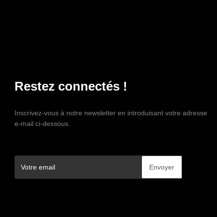
Restez connectés !
Inscrivez-vous à notre newsletter en introduisant votre adresse
e-mail ci-dessous.