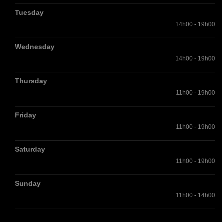
Tuesday
14h00 - 19h00
Wednesday
14h00 - 19h00
Thursday
11h00 - 19h00
Friday
11h00 - 19h00
Saturday
11h00 - 19h00
Sunday
11h00 - 14h00