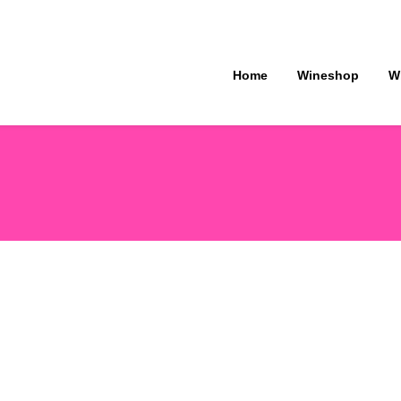
Home
Wineshop
W